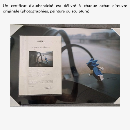
Un certificat d’authenticité est délivré à chaque achat d’œuvre
originale (photographies, peinture ou sculpture).