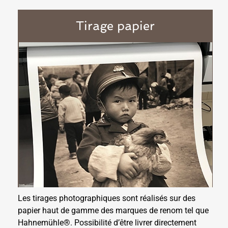
Tirage papier
Les tirages photographiques sont réalisés sur des
papier haut de gamme des marques de renom tel que
Hahnemühle®. Possibilité d’être livrer directement