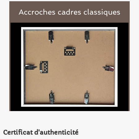
Accroches cadres classiques
Certificat d'authenticité