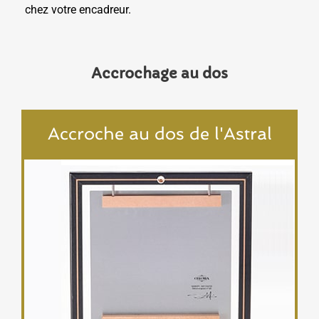
chez votre encadreur.
Accrochage au dos
Accroche au dos de l'Astral