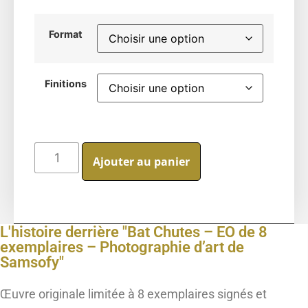
Format
Finitions
Ajouter au panier
L'histoire derrière "Bat Chutes – EO de 8
exemplaires – Photographie d’art de
Samsofy"
Œuvre originale limitée à 8 exemplaires signés et