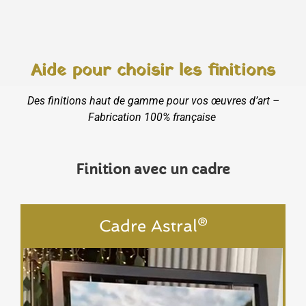
Aide pour choisir les finitions
Des finitions haut de gamme pour vos œuvres d’art –
Fabrication 100% française
Finition avec un cadre
Cadre Astral®