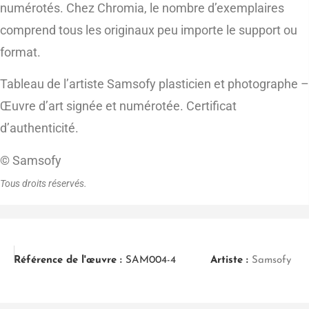
numérotés. Chez Chromia, le nombre d’exemplaires
comprend tous les originaux peu importe le support ou
format.
Tableau de l’artiste Samsofy plasticien et photographe –
Œuvre d’art signée et numérotée. Certificat
d’authenticité.
© Samsofy
Tous droits réservés.
Référence de l'œuvre :
SAM004-4
Artiste :
Samsofy