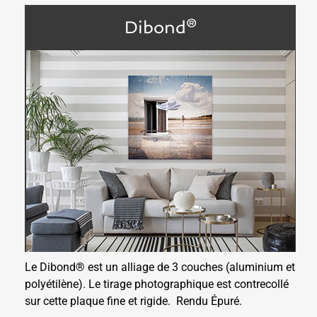
Dibond®
Le Dibond® est un alliage de 3 couches (aluminium et
polyétilène). Le tirage photographique est contrecollé
sur cette plaque fine et rigide.
Rendu Épuré.