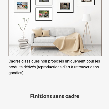
Cadres classiques noir proposés uniquement pour les
produits dérivés (reproductions d’art à retrouver dans
goodies).
Finitions sans cadre