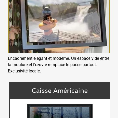
Encadrement élégant et moderne. Un espace vide entre
la moulure et l’œuvre remplace le passe partout.
Exclusivité locale.
Caisse Américaine