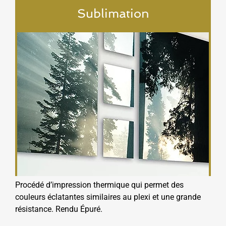
Sublimation
Procédé d’impression thermique qui permet des
couleurs éclatantes similaires au plexi et une grande
résistance. Rendu Épuré.