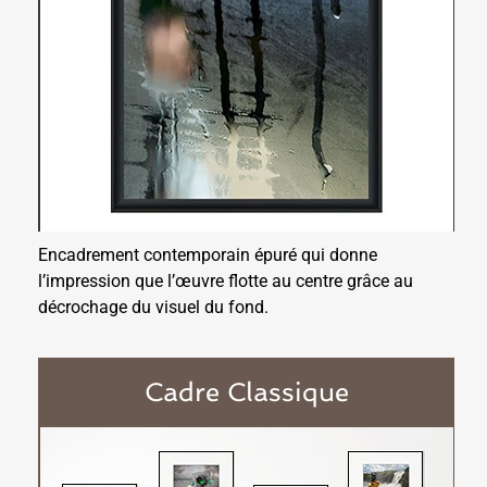
Encadrement contemporain épuré qui donne
l’impression que l’œuvre flotte au centre grâce au
décrochage du visuel du fond.
Cadre Classique